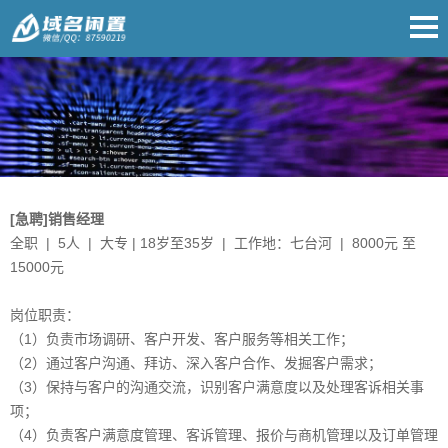
[急聘]销售经理
全职 | 5人 | 大专 | 18岁至35岁 | 工作地：七台河 | 8000元 至
15000元
岗位职责：
（1）负责市场调研、客户开发、客户服务等相关工作；
（2）通过客户沟通、拜访、深入客户合作、发掘客户需求；
（3）保持与客户的沟通交流，识别客户满意度以及处理客诉相关事
项；
（4）负责客户满意度管理、客诉管理、报价与商机管理以及订单管理