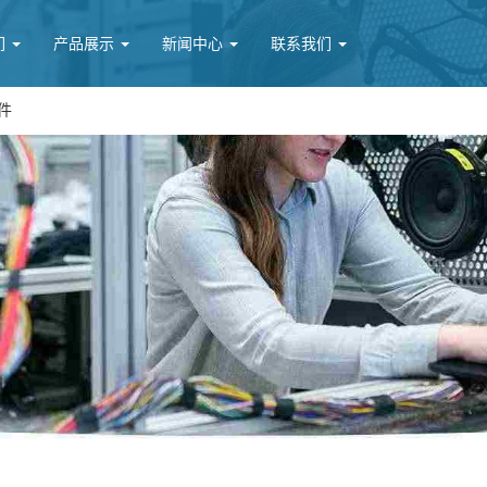
们
产品展示
新闻中心
联系我们
件